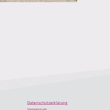
Datenschutzerklärung
Impressum