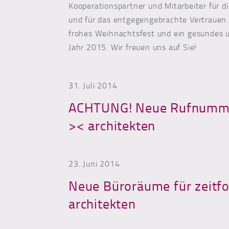
Kooperationspartner und Mitarbeiter für 
und für das entgegengebrachte Vertrauen.
frohes Weihnachtsfest und ein gesundes u
Jahr 2015. Wir freuen uns auf Sie!
31. Juli 2014
ACHTUNG! Neue Rufnummer
>< architekten
23. Juni 2014
Neue Büroräume für zeitf
architekten