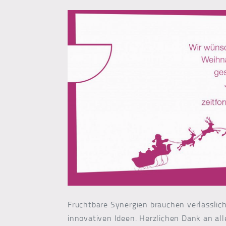
Fruchtbare Synergien brauchen verlässlic
innovativen Ideen. Herzlichen Dank an all