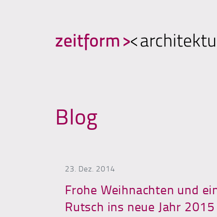
Hauptnavigation
Direkt zum Inhalt wechseln
Blog
23. Dez. 2014
Frohe Weihnachten und ei
Rutsch ins neue Jahr 2015